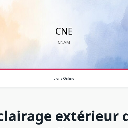
CNE
CNAM
Liens Online
clairage extérieur 